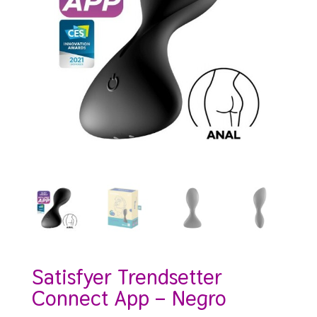
Satisfyer Trendsetter
Connect App – Negro