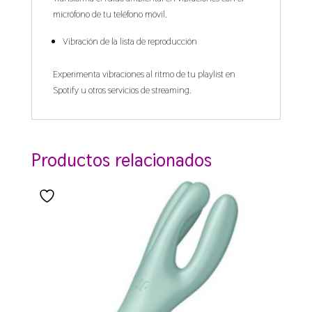
micrófono de tu teléfono móvil.
Vibración de la lista de reproducción
Experimenta vibraciones al ritmo de tu playlist en
Spotify u otros servicios de streaming.
Productos relacionados