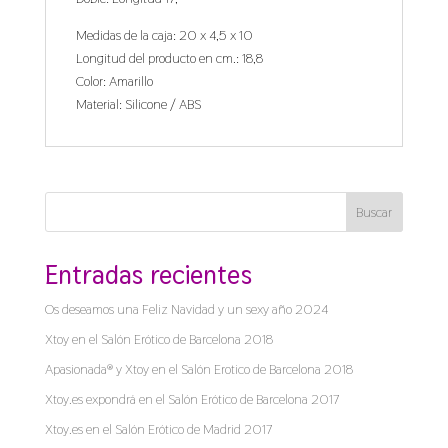
Medidas de la caja: 20 x 4,5 x 10
Longitud del producto en cm.: 18,8
Color: Amarillo
Material: Silicone / ABS
Buscar
Entradas recientes
Os deseamos una Feliz Navidad y un sexy año 2024
Xtoy en el Salón Erótico de Barcelona 2018
Apasionada® y Xtoy en el Salón Erotico de Barcelona 2018
Xtoy.es expondrá en el Salón Erótico de Barcelona 2017
Xtoy.es en el Salón Erótico de Madrid 2017