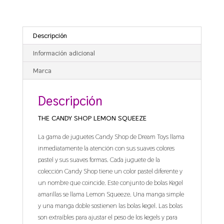
Descripción
Información adicional
Marca
Descripción
THE CANDY SHOP LEMON SQUEEZE
La gama de juguetes Candy Shop de Dream Toys llama
inmediatamente la atención con sus suaves colores
pastel y sus suaves formas. Cada juguete de la
colección Candy Shop tiene un color pastel diferente y
un nombre que coincide. Este conjunto de bolas Kegel
amarillas se llama Lemon Squeeze. Una manga simple
y una manga doble sostienen las bolas kegel. Las bolas
son extraíbles para ajustar el peso de los kegels y para