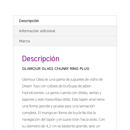
Descripción
Información adicional
Marca
Descripción
GLAMOUR GLASS CHUNKY RING PLUG
Glamour Glass es una gama de juguetes de vidrio de
Dream Toys con colores de burbujas de jabón
hipnotizantes. La gama cuenta con dildos, varitas y
tapones y este maravilloso dildo. Este tapón anal tiene
una forma grande y gruesa para una sensación
completa. El mango en forma de bucle facilita la
navegación del tapón y el suave tirón hacia atrás. Con
su diámetro de 4,2 cm es bastante grande; será un