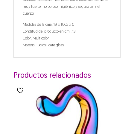
muy fuerte, no poroso, higiénico y seguro para el
cuerpo
Medidas de la caja: 19 x 10,5 x 6
Longitud del producto en cm.: 13
Color: Multicolor
Material: Borosilicate glass
Productos relacionados