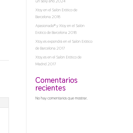
un sexy año 2024
Xtoy en el Salón Erótico de
Barcelona 2018
Apasionada® y Xtoy en el Salón
Erotico de Barcelona 2018
Xtoy.es expondrá en el Salón Erótico
de Barcelona 2017
Xtoy.es en el Salón Erótico de
Madrid 2017
Comentarios
recientes
No hay comentarios que mostrar.