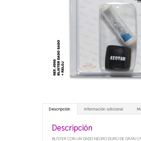
Descripción
Información adicional
M
Descripción
BLISTER CON UN DADO NEGRO DURO DE GRAN CAL